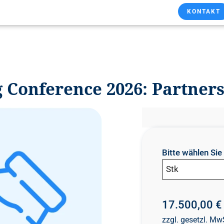
KONTAKT
 Conference 2026: Partne
Bitte wählen Si
Stk
17.500,00 €
zzgl. gesetzl. Mw