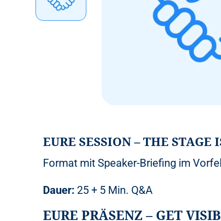
EURE SESSION – THE STAGE I
Format mit Speaker-Briefing im Vorfe
Dauer:
25 + 5 Min. Q&A
EURE PRÄSENZ – GET VISIB