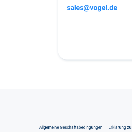
sales@vogel.de
Allgemeine Geschäftsbedingungen
Erklärung zur