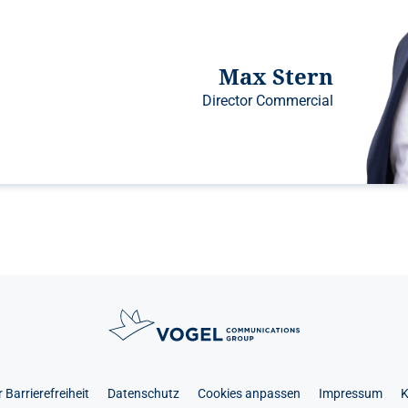
Max Stern
Director Commercial
 Barrierefreiheit
Datenschutz
Cookies anpassen
Impressum
K