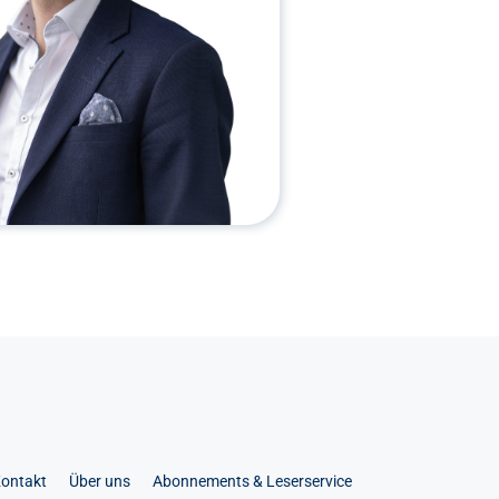
ontakt
Über uns
Abonnements & Leserservice