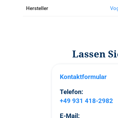
Hersteller
Vo
Lassen S
Kontaktformular
Telefon:
+49 931 418-2982
E-Mail: