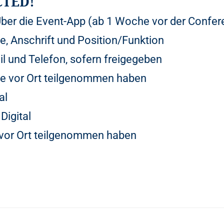
CTED!
ber die Event-App (ab 1 Woche vor der Confer
, Anschrift und Position/Funktion
l und Telefon, sofern freigegeben
ie vor Ort teilgenommen haben
al
Digital
 vor Ort teilgenommen haben