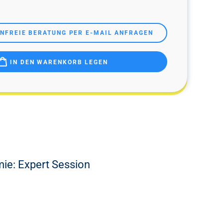
ENFREIE BERATUNG PER E-MAIL ANFRAGEN
IN DEN WARENKORB LEGEN
mie: Expert Session