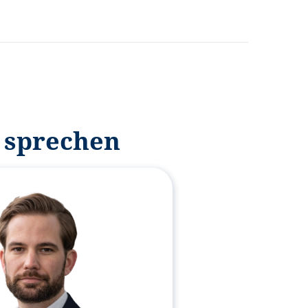
 sprechen