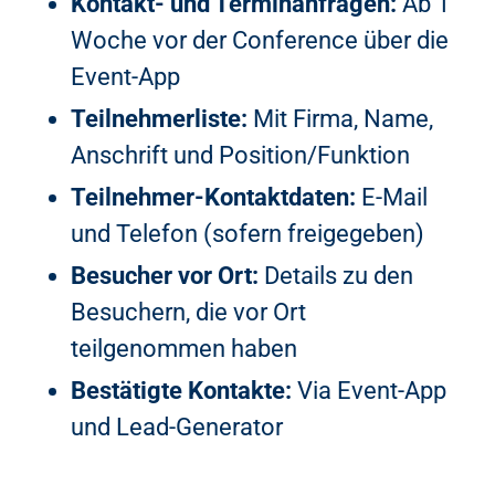
Kontakt- und Terminanfragen:
Ab 1
Woche vor der Conference über die
Event-App
Teilnehmerliste:
Mit Firma, Name,
Anschrift und Position/Funktion
Teilnehmer-Kontaktdaten:
E-Mail
und Telefon (sofern freigegeben)
Besucher vor Ort:
Details zu den
Besuchern, die vor Ort
teilgenommen haben
Bestätigte Kontakte:
Via Event-App
und Lead-Generator