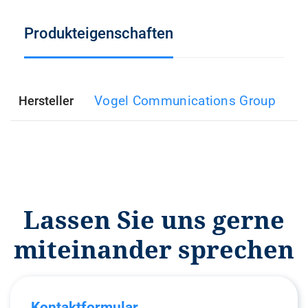
Produkteigenschaften
Vogel Communications Group
Hersteller
Lassen Sie uns gerne
miteinander sprechen
Kontaktformular