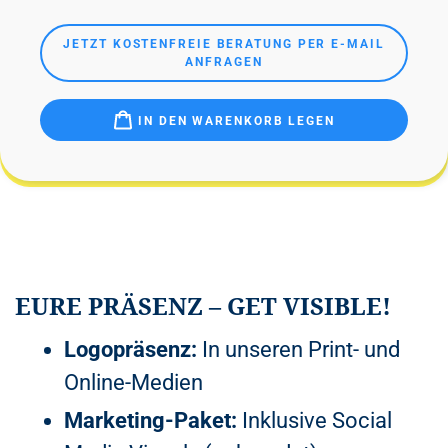
JETZT KOSTENFREIE BERATUNG PER E-MAIL
ANFRAGEN
IN DEN WARENKORB LEGEN
EURE PRÄSENZ – GET VISIBLE!
Logopräsenz:
In unseren Print- und
Online-Medien
Marketing-Paket:
Inklusive Social