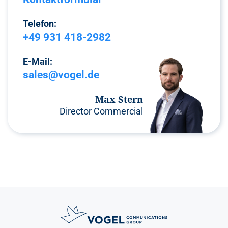
Telefon:
+49 931 418-2982
E-Mail:
sales@vogel.de
Max Stern
Director Commercial