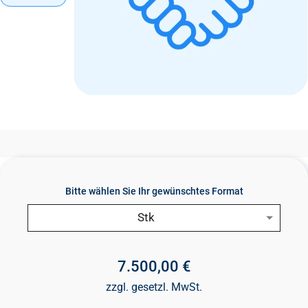
Bitte wählen Sie Ihr gewünschtes Format
Stk
7.500,00 €
zzgl. gesetzl. MwSt.