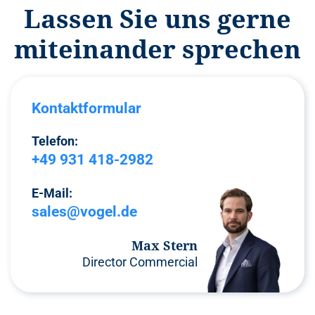
Lassen Sie uns gerne
miteinander sprechen
Kontaktformular
Telefon:
+49 931 418-2982
E-Mail:
sales@vogel.de
Max Stern
Director Commercial