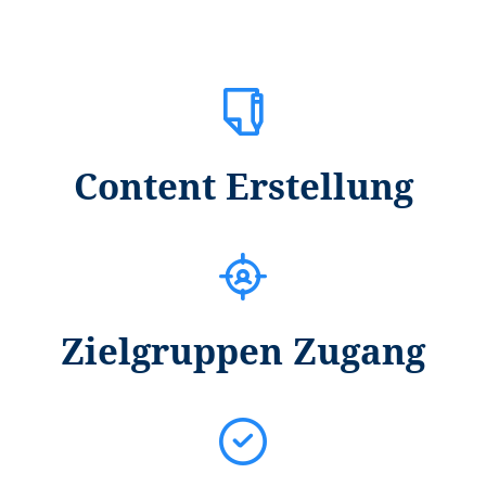
Content Erstellung
Zielgruppen Zugang