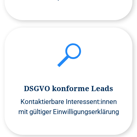
DSGVO konforme Leads
Kontaktierbare Interessent:innen
mit gültiger Einwilligungserklärung