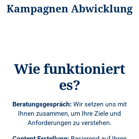
Kampagnen Abwicklung
Wie funktioniert
es?
Beratungsgespräch:
Wir setzen uns mit
Ihnen zusammen, um Ihre Ziele und
Anforderungen zu verstehen.
Content Erstellung:
Basierend auf Ihren