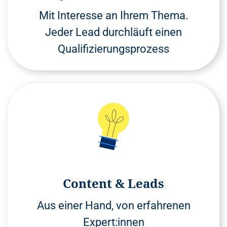
Mit Interesse an Ihrem Thema.
Jeder Lead durchläuft einen
Qualifizierungsprozess
Content & Leads
Aus einer Hand, von erfahrenen
Expert:innen