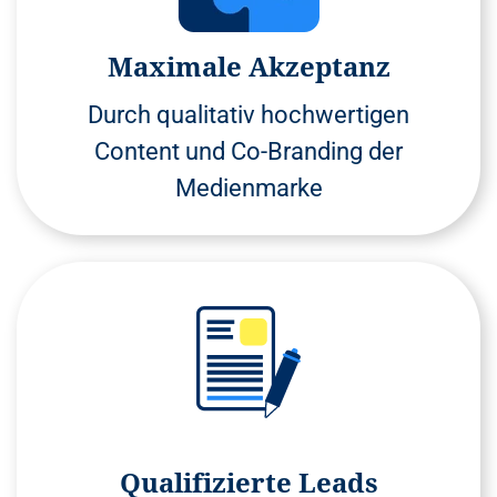
Maximale Akzeptanz
Durch qualitativ hochwertigen
Content und Co-Branding der
Medienmarke
Qualifizierte Leads