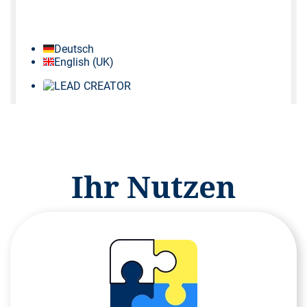
Ihr Nutzen