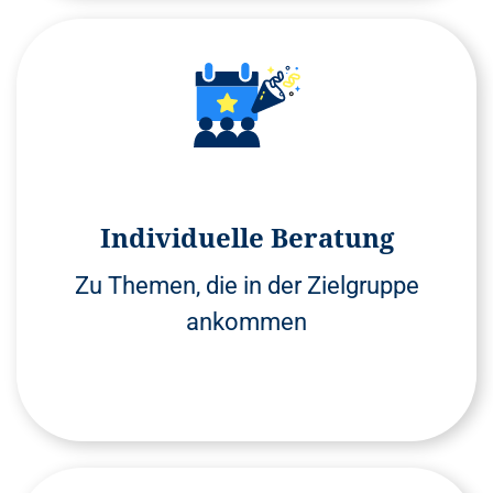
Individuelle Beratung
Zu Themen, die in der Zielgruppe
ankommen