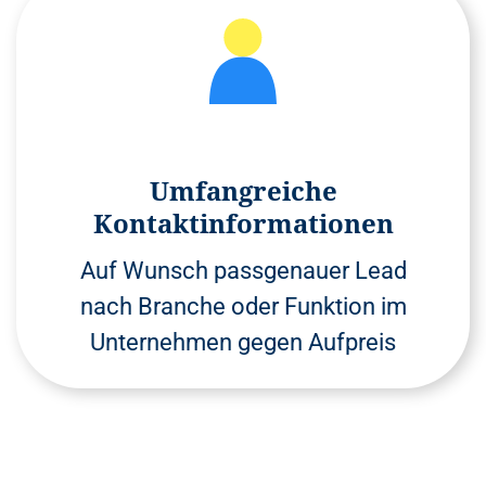
Umfangreiche
Kontaktinformationen
Auf Wunsch passgenauer Lead
nach Branche oder Funktion im
Unternehmen gegen Aufpreis