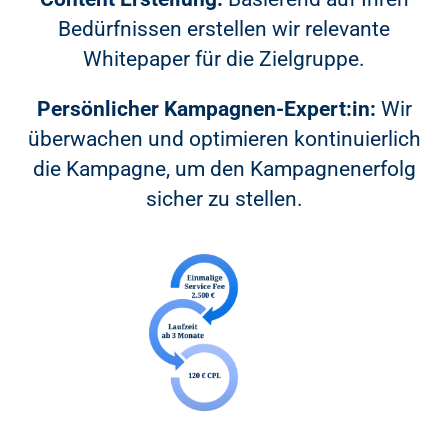
Bedürfnissen erstellen wir relevante
Whitepaper für die Zielgruppe.
Persönlicher Kampagnen-Expert:in:
Wir
überwachen und optimieren kontinuierlich
die Kampagne, um den Kampagnenerfolg
sicher zu stellen.