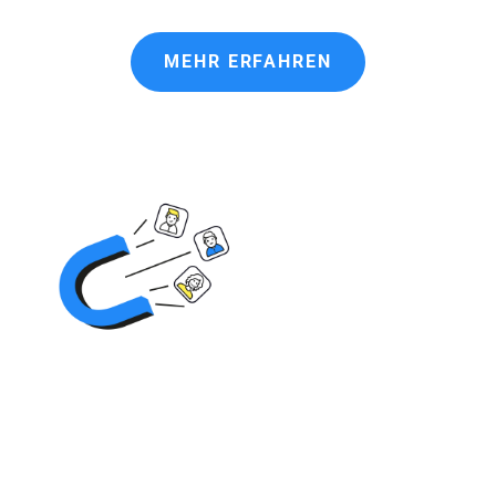
MEHR ERFAHREN