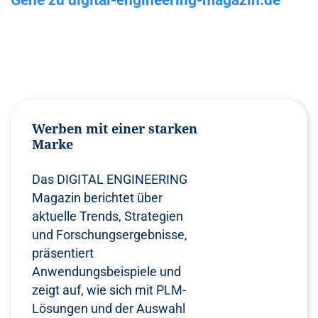
Werben mit einer starken
Marke
Das DIGITAL ENGINEERING
Magazin berichtet über
aktuelle Trends, Strategien
und Forschungsergebnisse,
präsentiert
Anwendungsbeispiele und
zeigt auf, wie sich mit PLM-
Lösungen und der Auswahl