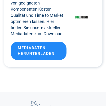
von geeigneten
Komponenten Kosten,
Qualität und Time to Market
optimieren lassen. Hier
finden Sie unsere aktuellen
Mediadaten zum Download.
MEDIADATEN
HERUNTERLADEN