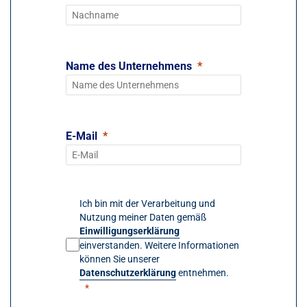
Name des Unternehmens
E-Mail
Ich bin mit der Verarbeitung und
Nutzung meiner Daten gemäß
Einwilligungserklärung
einverstanden. Weitere Informationen
können Sie unserer
Datenschutzerklärung
entnehmen.