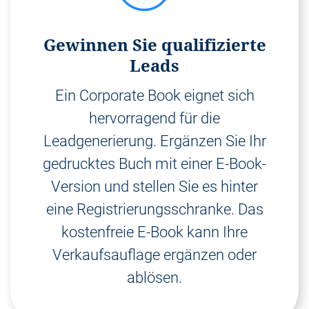
Gewinnen Sie qualifizierte
Leads
Ein Corporate Book eignet sich
hervorragend für die
Leadgenerierung. Ergänzen Sie Ihr
gedrucktes Buch mit einer E-Book-
Version und stellen Sie es hinter
eine Registrierungsschranke. Das
kostenfreie E-Book kann Ihre
Verkaufsauflage ergänzen oder
ablösen.