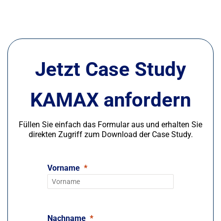
Jetzt Case Study
KAMAX anfordern
Füllen Sie einfach das Formular aus und erhalten Sie
direkten Zugriff zum Download der Case Study.
Vorname
Nachname