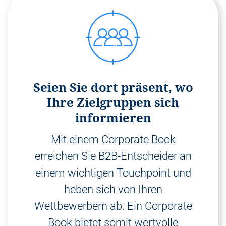
Seien Sie dort präsent, wo
Ihre Zielgruppen sich
informieren
Mit einem Corporate Book
erreichen Sie B2B-Entscheider an
einem wichtigen Touchpoint und
heben sich von Ihren
Wettbewerbern ab. Ein Corporate
Book bietet somit wertvolle