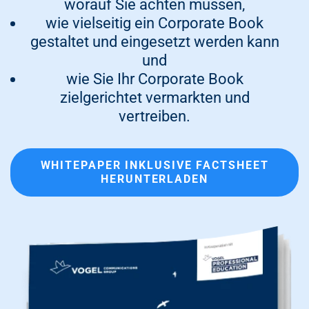
worauf Sie achten müssen,
wie vielseitig ein Corporate Book
gestaltet und eingesetzt werden kann
und
wie Sie Ihr Corporate Book
zielgerichtet vermarkten und
vertreiben.
WHITEPAPER INKLUSIVE FACTSHEET
HERUNTERLADEN