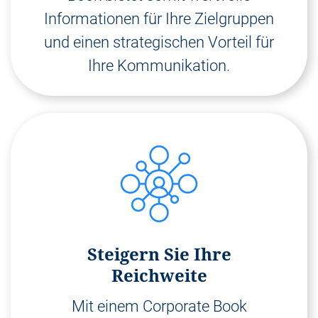
Informationen für Ihre Zielgruppen
und einen strategischen Vorteil für
Ihre Kommunikation.
Steigern Sie Ihre
Reichweite
Mit einem Corporate Book