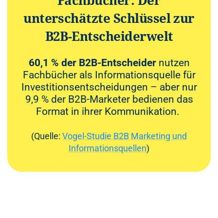
Fachbücher: Der
unterschätzte Schlüssel zur
B2B-Entscheiderwelt
60,1 % der B2B-Entscheider
nutzen
Fachbücher als Informationsquelle für
Investitionsentscheidungen – aber nur
9,9 % der B2B-Marketer bedienen das
Format in ihrer Kommunikation.
(Quelle:
Vogel-Studie B2B Marketing und
Informationsquellen
)