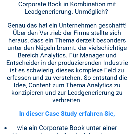
Corporate Book in Kombination mit
Leadgenerierung. Unmöglich?
Genau das hat ein Unternehmen geschafft!
Über den Vertrieb der Firma stellte sich
heraus, dass ein Thema derzeit besonders
unter den Nägeln brennt: der vielschichtige
Bereich Analytics. Für Manager und
Entscheider in der produzierenden Industrie
ist es schwierig, dieses komplexe Feld zu
erfassen und zu verstehen. So entstand die
Idee, Content zum Thema Analytics zu
konzipieren und zur Leadgenerierung zu
verbreiten.
In dieser Case Study erfahren Sie,
wie ein Corporate Book unter einer