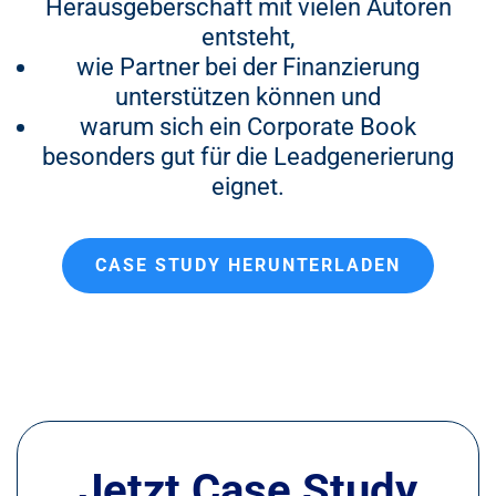
Herausgeberschaft mit vielen Autoren
entsteht,
wie Partner bei der Finanzierung
unterstützen können und
warum sich ein Corporate Book
besonders gut für die Leadgenerierung
eignet.
CASE STUDY HERUNTERLADEN
Jetzt Case Study