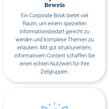
Beweis
Ein Corporate Book bietet viel
Raum, um einem speziellen
Informationsbedarf gerecht zu
werden und komplexe Themen zu
erläutern. Mit gut strukturiertem,
informativem Content schaffen Sie
einen echten Nutzwert für Ihre
Zielgruppen.