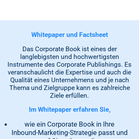
Whitepaper und Factsheet
Das Corporate Book ist eines der
langlebigsten und hochwertigsten
Instrumente des Corporate Publishings. Es
veranschaulicht die Expertise und auch die
Qualität eines Unternehmens und je nach
Thema und Zielgruppe kann es zahlreiche
Ziele erfüllen.
Im Whitepaper erfahren Sie,
wie ein Corporate Book in Ihre
Inbound-Marketing-Strategie passt und