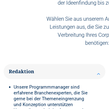
der Ideenfindung bis z
Wählen Sie aus unserem A
Leistungen aus, die Sie zu
Verbreitung Ihres Cor
benötigen
Redaktion
Unsere Programmmanager sind
erfahrene Branchenexperten, die Sie
gerne bei der Themeneingrenzung
und Konzeption unterstützen