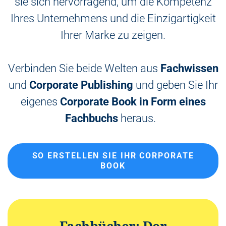
sie sich hervorragend, um die Kompetenz
Ihres Unternehmens und die Einzigartigkeit
Ihrer Marke zu zeigen.
Verbinden Sie beide Welten aus
Fachwissen
und
Corporate Publishing
und geben Sie Ihr
eigenes
Corporate Book in Form eines
Fachbuchs
heraus.
SO ERSTELLEN SIE IHR CORPORATE
BOOK