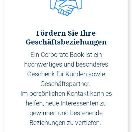
Fördern Sie Ihre
Geschäftsbeziehungen
Ein Corporate Book ist ein
hochwertiges und besonderes
Geschenk für Kunden sowie
Geschäftspartner.
Im persönlichen Kontakt kann es
helfen, neue Interessenten zu
gewinnen und bestehende
Beziehungen zu vertiefen.