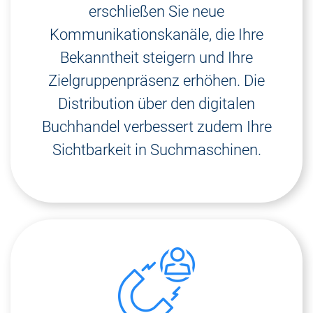
erschließen Sie neue
Kommunikationskanäle, die Ihre
Bekanntheit steigern und Ihre
Zielgruppenpräsenz erhöhen. Die
Distribution über den digitalen
Buchhandel verbessert zudem Ihre
Sichtbarkeit in Suchmaschinen.