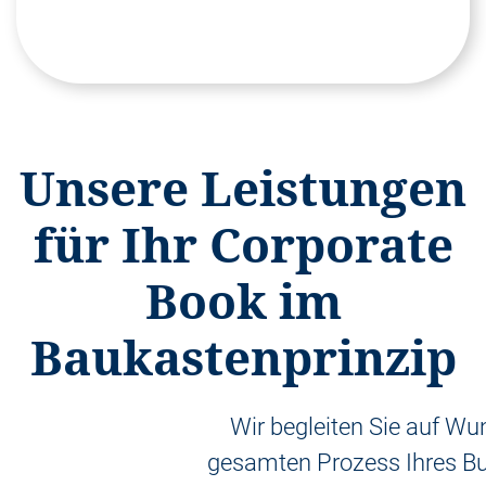
Unsere Leistungen
für Ihr Corporate
Book im
Baukastenprinzip
Wir begleiten Sie auf W
gesamten Prozess Ihres Bu