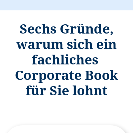
Sechs Gründe,
warum sich ein
fachliches
Corporate Book
für Sie lohnt