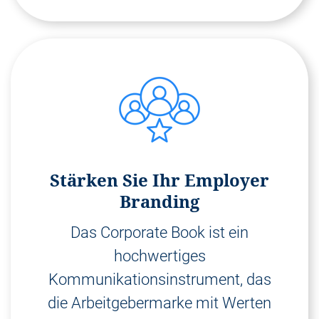
Stärken Sie Ihr Employer
Branding
Das Corporate Book ist ein
hochwertiges
Kommunikationsinstrument, das
die Arbeitgebermarke mit Werten