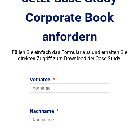
Corporate Book
anfordern
Füllen Sie einfach das Formular aus und erhalten Sie
direkten Zugriff zum Download der Case Study.
Vorname
Nachname