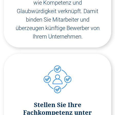
wie Kompetenz und
Glaubwürdigkeit verknüpft. Damit
binden Sie Mitarbeiter und
überzeugen künftige Bewerber von
Ihrem Unternehmen.
Stellen Sie Ihre
Fachkompetenz unter